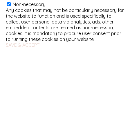
Non-necessary
Any cookies that may not be particularly necessary for
the website to function and is used specifically to
collect user personal data via analytics, ads, other
embedded contents are termed as non-necessary
cookies. It is mandatory to procure user consent prior
to running these cookies on your website.
SAVE & ACCEPT