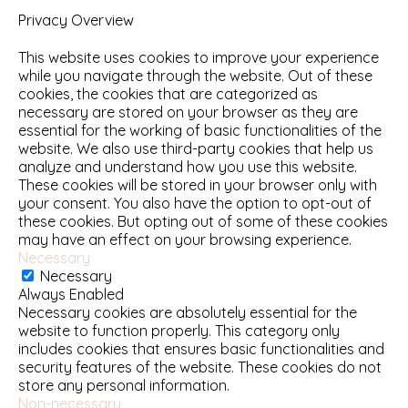
Privacy Overview
This website uses cookies to improve your experience
while you navigate through the website. Out of these
cookies, the cookies that are categorized as
necessary are stored on your browser as they are
essential for the working of basic functionalities of the
website. We also use third-party cookies that help us
analyze and understand how you use this website.
These cookies will be stored in your browser only with
your consent. You also have the option to opt-out of
these cookies. But opting out of some of these cookies
may have an effect on your browsing experience.
Necessary
Necessary
Always Enabled
Necessary cookies are absolutely essential for the
website to function properly. This category only
includes cookies that ensures basic functionalities and
security features of the website. These cookies do not
store any personal information.
Non-necessary