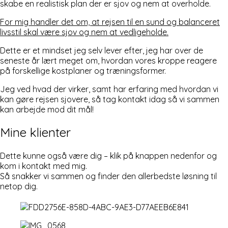
skabe en realistisk plan der er sjov og nem at overholde.
For mig handler det om, at rejsen til en sund og balanceret
livsstil skal være sjov og nem at vedligeholde.
Dette er et mindset jeg selv lever efter, jeg har over de
seneste år lært meget om, hvordan vores kroppe reagere
på forskellige kostplaner og træningsformer.
Jeg ved hvad der virker, samt har erfaring med hvordan vi
kan gøre rejsen sjovere, så tag kontakt idag så vi sammen
kan arbejde mod dit mål!
Mine klienter
Dette kunne også være dig – klik på knappen nedenfor og
kom i kontakt med mig.
Så snakker vi sammen og finder den allerbedste løsning til
netop dig.