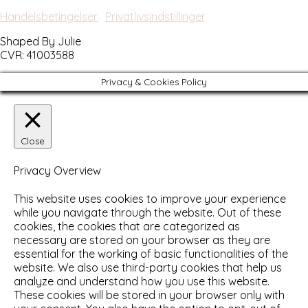
All rights reserved by Shaped By Julie.
Handelsbetingelser
|
Privatlivsindstillinger
.
Shaped By Julie
CVR: 41003588
Privacy & Cookies Policy
Close
Privacy Overview
This website uses cookies to improve your experience
while you navigate through the website. Out of these
cookies, the cookies that are categorized as
necessary are stored on your browser as they are
essential for the working of basic functionalities of the
website. We also use third-party cookies that help us
analyze and understand how you use this website.
These cookies will be stored in your browser only with