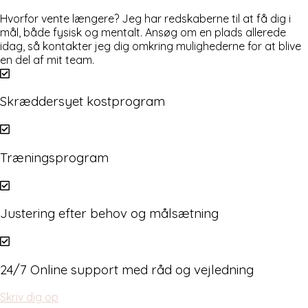
Hvorfor vente længere? Jeg har redskaberne til at få dig i
mål, både fysisk og mentalt. Ansøg om en plads allerede
idag, så kontakter jeg dig omkring mulighederne for at blive
en del af mit team.
Skræddersyet kostprogram
Træningsprogram
Justering efter behov og målsætning
24/7 Online support med råd og vejledning
Skriv dig op